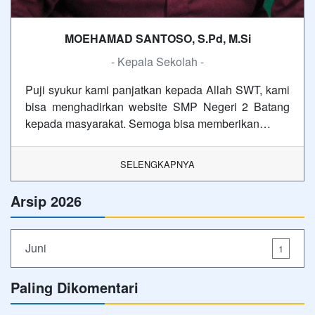
MOEHAMAD SANTOSO, S.Pd, M.Si
- Kepala Sekolah -
Puji syukur kami panjatkan kepada Allah SWT, kami
bisa menghadirkan website SMP Negeri 2 Batang
kepada masyarakat. Semoga bisa memberikan…
SELENGKAPNYA
Arsip 2026
Juni
1
Paling Dikomentari