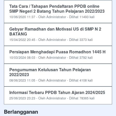
Tata Cara / Tahapan Pendaftaran PPDB online
SMP Negeri 2 Batang Tahun Pelajaran 2022/2023
10/06/2020 11:37 - Oleh Administrator - Dilihat 11493 kali
Gebyar Ramadhan dan Motivasi US di SMP N 2
BATANG
15/04/2022 20:45 - Oleh Administrator - Dilihat 3373 kali
Persiapan Menghadapi Puasa Romadhon 1445 H
10/03/2024 08:03 - Oleh Administrator - Dilihat 3792 kali
Pengumuman Kelulusan Tahun Pelajaran
2022/2023
08/06/2023 11:05 - Oleh Administrator - Dilihat 4108 kali
Informasi Terbaru PPDB Tahun Ajaran 2024/2025
25/06/2023 23:23 - Oleh Administrator - Dilihat 78365 kali
Berlangganan