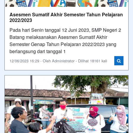
Asesmen Sumatif Akhir Semester Tahun Pelajaran
2022/2023
Pada hari Senin tanggal 12 Juni 2023, SMP Negeri 2
Batang melaksanakan Asesmen Sumatif Akhir
Semester Genap Tahun Pelajaran 2022/2023 yang
berlangsung dari tanggal 1
12/06/2023 16:29 - Oleh Administrator - Dilihat 18161 kali