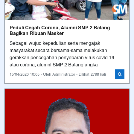
Peduli Cegah Corona, Alumni SMP 2 Batang
Bagikan Ribuan Masker
Sebagai wujud kepedulian serta mengajak
masyarakat secara bersama-sama melakukan
gerakkan pencegahan penyebaran virus covid 19
atau corona, alumni SMP 2 Batang angka
15/04/2020 10:05 - Oleh Administrator - Dilihat 2788 kali