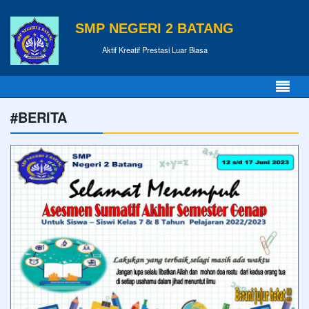
SMP NEGERI 2 BATANG
Aktif Kreatif Prestasi Luar Biasa
#BERITA