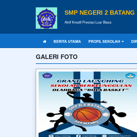
SMP NEGERI 2 BATANG
Aktif Kreatif Prestasi Luar Biasa
BERITA UTAMA
PROFIL SEKOLAH
DI
GALERI FOTO