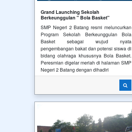
Grand Launching Sekolah
Berkeunggulan " Bola Basket"
SMP Negeri 2 Batang resmi meluncurkan
Program Sekolah Berkeunggulan Bola
Basket sebagai wujud nyata
pengembangan bakat dan potensi siswa di
bidang olahraga khususnya Bola Basket.
Peresmian digelar meriah di halaman SMP
Negeri 2 Batang dengan dihadiri