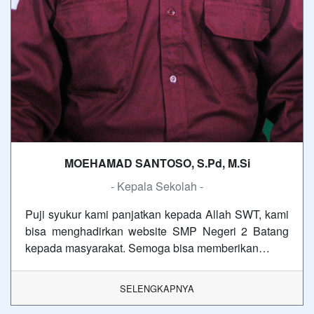
MOEHAMAD SANTOSO, S.Pd, M.Si
- Kepala Sekolah -
Puji syukur kami panjatkan kepada Allah SWT, kami
bisa menghadirkan website SMP Negeri 2 Batang
kepada masyarakat. Semoga bisa memberikan…
SELENGKAPNYA