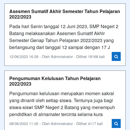
Asesmen Sumatif Akhir Semester Tahun Pelajaran
2022/2023
Pada hari Senin tanggal 12 Juni 2023, SMP Negeri 2
Batang melaksanakan Asesmen Sumatif Akhir
Semester Genap Tahun Pelajaran 2022/2023 yang
berlangsung dari tanggal 12 sampai dengan 17 J
12/06/2023 16:29 - Oleh Administrator - Dilihat 18168 kali
Pengumuman Kelulusan Tahun Pelajaran
2022/2023
Pengumuman kelulusan merupakan momen sakral
yang dinanti oleh setiap siswa. Tentunya juga bagi
siswa-siswi SMP Negeri 2 Batang yang menempuh
pendidikan di almamater tercinta selama kura
08/06/2023 11:05 - Oleh Administrator - Dilihat 4117 kali