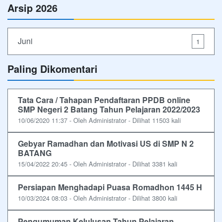
Arsip 2026
Juni
1
Paling Dikomentari
Tata Cara / Tahapan Pendaftaran PPDB online
SMP Negeri 2 Batang Tahun Pelajaran 2022/2023
10/06/2020 11:37 - Oleh Administrator - Dilihat 11503 kali
Gebyar Ramadhan dan Motivasi US di SMP N 2
BATANG
15/04/2022 20:45 - Oleh Administrator - Dilihat 3381 kali
Persiapan Menghadapi Puasa Romadhon 1445 H
10/03/2024 08:03 - Oleh Administrator - Dilihat 3800 kali
Pengumuman Kelulusan Tahun Pelajaran