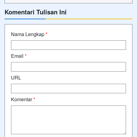
Komentari Tulisan Ini
Nama Lengkap
*
Email
*
URL
Komentar
*