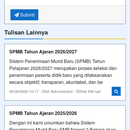
Submit
Tulisan Lainnya
SPMB Tahun Ajaran 2026/2027
Sistem Penerimaan Murid Baru (SPMB) Tahun
Pelajaran 2026/2027 merupakan proses seleksi dan
penerimaan peserta didik baru yang dilaksanakan
secara objektif, transparan, akuntabel, dan be
05/06/2026 10:17 - Oleh Administrator - Dilihat 590 kali
SPMB Tahun Ajaran 2025/2026
Dengan ini kami umumkan bahwa Sistem
Penerimaan Murid Baru SMP Negeri 2 Batang akan