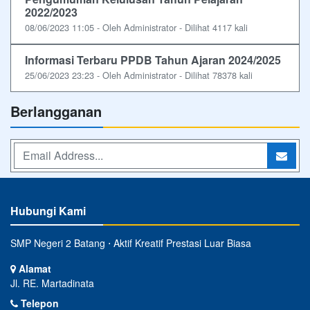
2022/2023
08/06/2023 11:05 - Oleh Administrator - Dilihat 4117 kali
Informasi Terbaru PPDB Tahun Ajaran 2024/2025
25/06/2023 23:23 - Oleh Administrator - Dilihat 78378 kali
Berlangganan
Hubungi Kami
SMP Negeri 2 Batang ⋅ Aktif Kreatif Prestasi Luar Biasa
Alamat
Jl. RE. Martadinata
Telepon