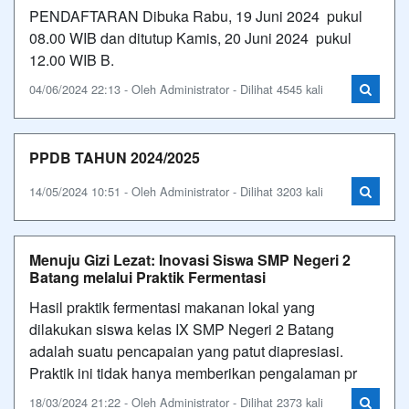
PENDAFTARAN Dibuka Rabu, 19 Juni 2024 pukul
08.00 WIB dan ditutup Kamis, 20 Juni 2024 pukul
12.00 WIB B.
04/06/2024 22:13 - Oleh Administrator - Dilihat 4545 kali
PPDB TAHUN 2024/2025
14/05/2024 10:51 - Oleh Administrator - Dilihat 3203 kali
Menuju Gizi Lezat: Inovasi Siswa SMP Negeri 2
Batang melalui Praktik Fermentasi
Hasil praktik fermentasi makanan lokal yang
dilakukan siswa kelas IX SMP Negeri 2 Batang
adalah suatu pencapaian yang patut diapresiasi.
Praktik ini tidak hanya memberikan pengalaman pr
18/03/2024 21:22 - Oleh Administrator - Dilihat 2373 kali