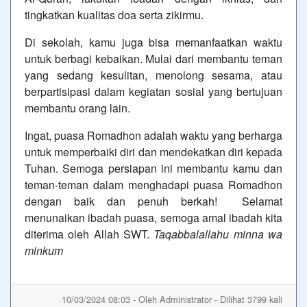
tingkatkan kualitas doa serta zikirmu.
Di sekolah, kamu juga bisa memanfaatkan waktu
untuk berbagi kebaikan. Mulai dari membantu teman
yang sedang kesulitan, menolong sesama, atau
berpartisipasi dalam kegiatan sosial yang bertujuan
membantu orang lain.
Ingat, puasa Romadhon adalah waktu yang berharga
untuk memperbaiki diri dan mendekatkan diri kepada
Tuhan. Semoga persiapan ini membantu kamu dan
teman-teman dalam menghadapi puasa Romadhon
dengan baik dan penuh berkah! Selamat
menunaikan ibadah puasa, semoga amal ibadah kita
diterima oleh Allah SWT.
Taqabbalallahu minna wa
minkum
10/03/2024 08:03 - Oleh Administrator - Dilihat 3799 kali