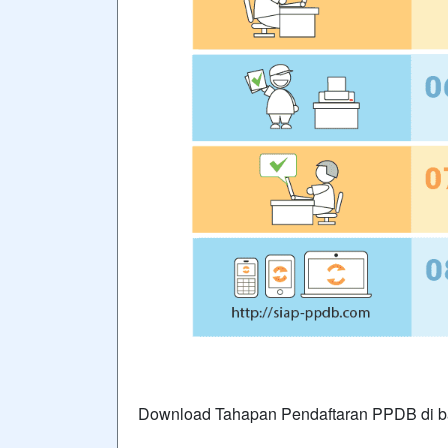
Download Tahapan Pendaftaran PPDB di b