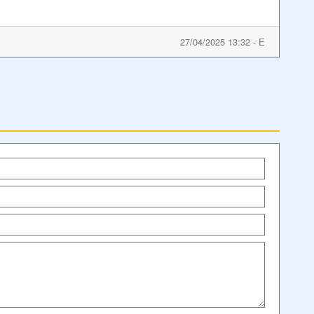
27/04/2025 13:32 - E