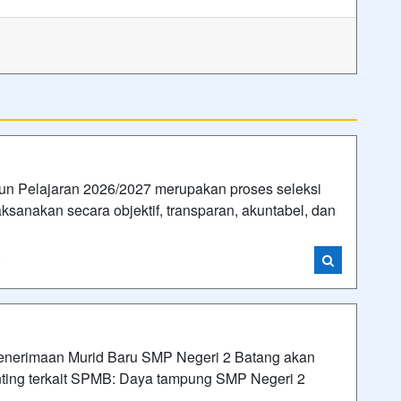
n Pelajaran 2026/2027 merupakan proses seleksi
ksanakan secara objektif, transparan, akuntabel, dan
i
nerimaan Murid Baru SMP Negeri 2 Batang akan
enting terkait SPMB: Daya tampung SMP Negeri 2