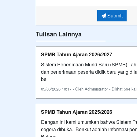
Submit
Tulisan Lainnya
SPMB Tahun Ajaran 2026/2027
Sistem Penerimaan Murid Baru (SPMB) Tahu
dan penerimaan peserta didik baru yang dila
be
05/06/2026 10:17 - Oleh Administrator - Dilihat 594 kal
SPMB Tahun Ajaran 2025/2026
Dengan ini kami umumkan bahwa Sistem Pe
segera dibuka. Berikut adalah informasi p
Batang