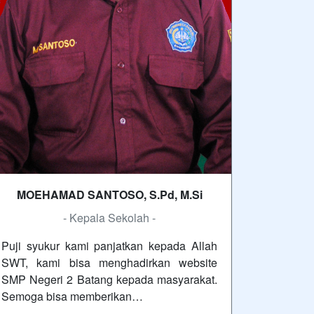
MOEHAMAD SANTOSO, S.Pd, M.Si
- Kepala Sekolah -
Puji syukur kami panjatkan kepada Allah
SWT, kami bisa menghadirkan website
SMP Negeri 2 Batang kepada masyarakat.
Semoga bisa memberikan…