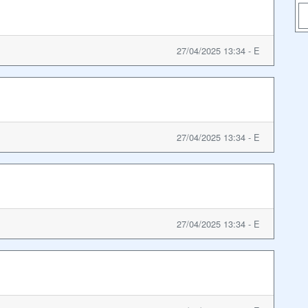
27/04/2025 13:34 - E
27/04/2025 13:34 - E
27/04/2025 13:34 - E