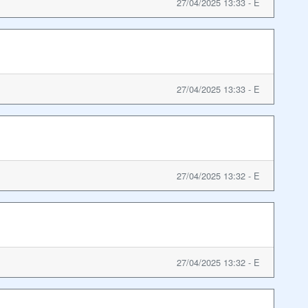
27/04/2025 13:33 - E
27/04/2025 13:33 - E
27/04/2025 13:32 - E
27/04/2025 13:32 - E